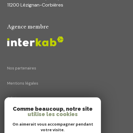
11200 Lézignan-Corbières
Agence membre
Nos partenaires
Mentions légales
Admin
Comme beaucoup, notre site
Nos honoraires
utilise les cookies
On aimerait vous accompagner pendant
Politique RGPD
votre visite.