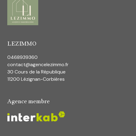
LEZIMMO
0468939360
contact@agencelezimmo.fr
30 Cours de la République
11200 Lézignan-Corbières
Agence membre