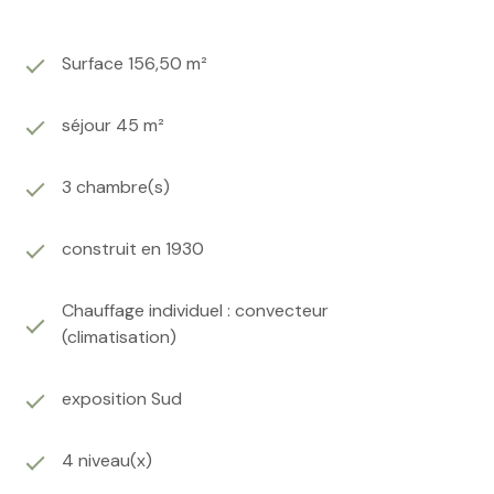
Surface 156,50 m²
séjour 45 m²
3 chambre(s)
construit en 1930
Chauffage individuel : convecteur
(climatisation)
exposition Sud
4 niveau(x)