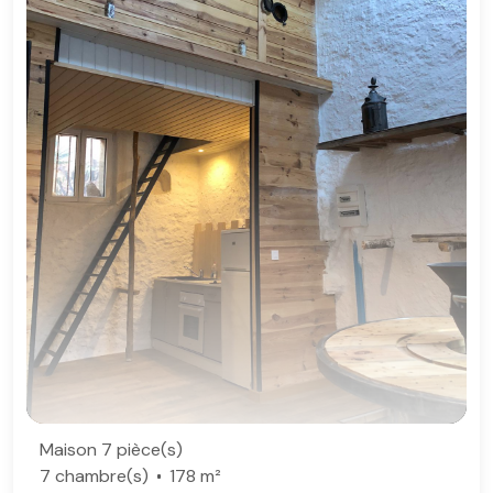
Maison 7 pièce(s)
7 chambre(s)
178 m²