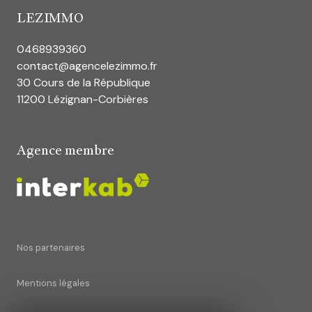
LEZIMMO
0468939360
contact@agencelezimmo.fr
30 Cours de la République
11200 Lézignan-Corbières
Agence membre
Nos partenaires
Mentions légales