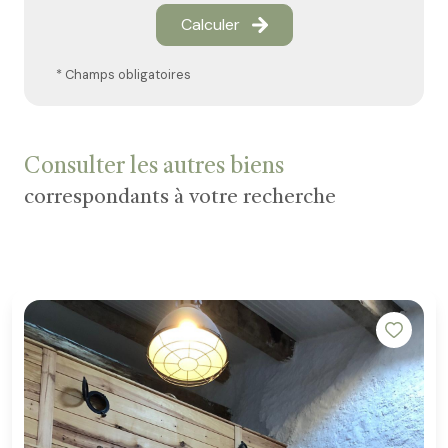
Calculer
* Champs obligatoires
Consulter les autres biens
correspondants à votre recherche