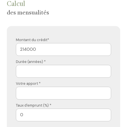
Calcul
des mensualités
Montant du crédit*
Durée (années) *
Votre apport *
Taux d'emprunt (%) *