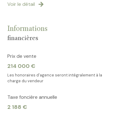
Voir le détail
Informations
financières
Prix de vente
214 000 €
Les honoraires d'agence seront intégralement à la
charge du vendeur
Taxe foncière annuelle
2 188 €