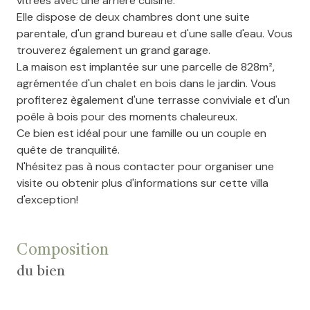
vitrées avec une arrière cuisine.
Elle dispose de deux chambres dont une suite
parentale, d'un grand bureau et d'une salle d'eau. Vous
trouverez également un grand garage.
La maison est implantée sur une parcelle de 828m²,
agrémentée d'un chalet en bois dans le jardin. Vous
profiterez ègalement d'une terrasse conviviale et d'un
poêle à bois pour des moments chaleureux.
Ce bien est idéal pour une famille ou un couple en
quête de tranquilité.
N'hésitez pas à nous contacter pour organiser une
visite ou obtenir plus d'informations sur cette villa
d'exception!
Composition
du bien