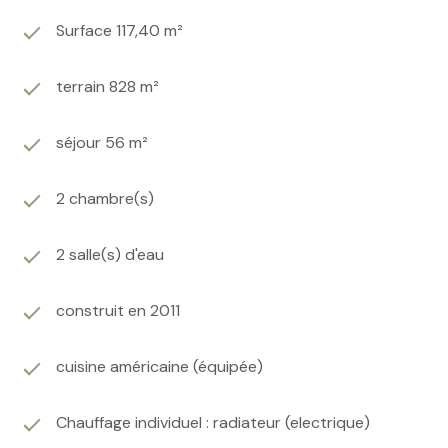
Surface 117,40 m²
terrain 828 m²
séjour 56 m²
2 chambre(s)
2 salle(s) d'eau
construit en 2011
cuisine américaine (équipée)
Chauffage individuel : radiateur (electrique)