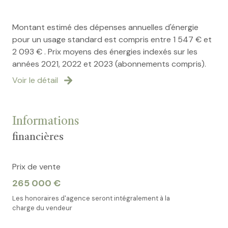
Montant estimé des dépenses annuelles d'énergie
pour un usage standard est compris entre 1 547 € et
2 093 € . Prix moyens des énergies indexés sur les
années 2021, 2022 et 2023 (abonnements compris).
Voir le détail
Informations
financières
Prix de vente
265 000 €
Les honoraires d'agence seront intégralement à la
charge du vendeur