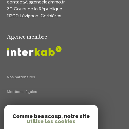
contact@agencelezimmo.fr
30 Cours de la République
11200 Lézignan-Corbières
Agence membre
Nos partenaires
Mentions légales
Admin
Comme beaucoup, notre site
utilise les cookies
Nos honoraires