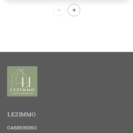
LEZIMMO
0468939360