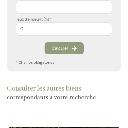
Taux d'emprunt (%) *
Calculer
* Champs obligatoires
Consulter les autres biens
correspondants à votre recherche