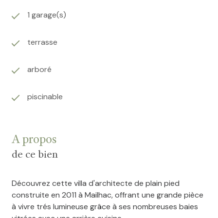
1 garage(s)
terrasse
arboré
piscinable
A propos
de ce bien
Découvrez cette villa d'architecte de plain pied
construite en 2011 à Mailhac, offrant une grande pièce
à vivre trés lumineuse grâce à ses nombreuses baies