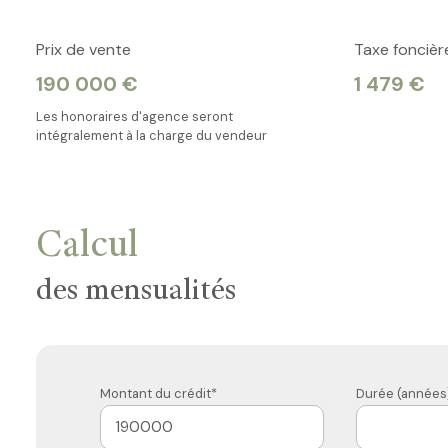
Prix de vente
Taxe foncièr
190 000 €
1 479 €
Les honoraires d'agence seront
intégralement à la charge du vendeur
Calcul
des mensualités
Montant du crédit*
Durée (années)