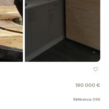
190 000 €
Référence
056