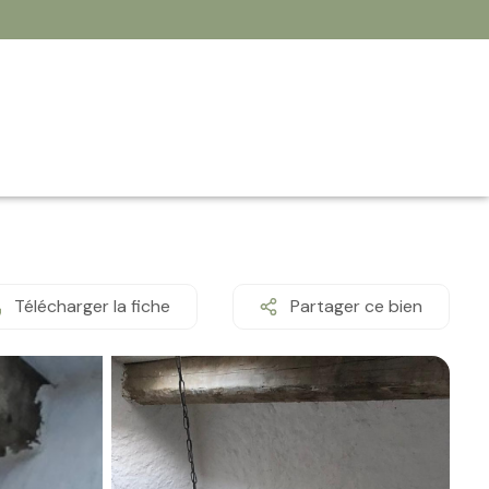
Télécharger la fiche
Partager ce bien