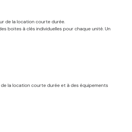
 de la location courte durée.
es boites à clés individuelles pour chaque unité. Un
é de la location courte durée et à des équipements