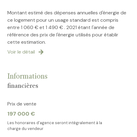
Montant estimé des dépenses annuelles d'énergie de
ce logement pour un usage standard est compris
entre 1 060 € et 1 490 € . 2021 étant l'année de
référence des prix de l'énergie utilisés pour établir
cette estimation.
Voir le détail
Informations
financières
Prix de vente
197 000 €
Les honoraires d'agence seront intégralement à la
charge du vendeur