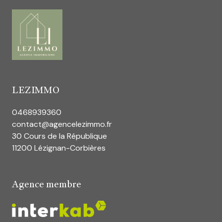
LEZIMMO
0468939360
contact@agencelezimmo.fr
30 Cours de la République
11200 Lézignan-Corbières
Agence membre