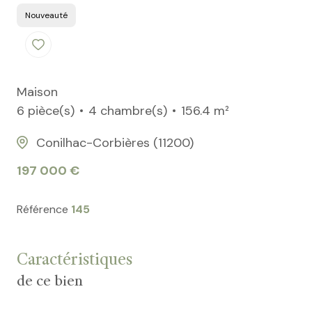
Nouveauté
Maison
6 pièce(s)
4 chambre(s)
156.4 m²
Conilhac-Corbières (11200)
197 000 €
Référence
145
Caractéristiques
de ce bien