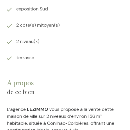
exposition Sud
2 côté(s) mitoyen(s)
2 niveau(x)
terrasse
A propos
de ce bien
L’agence
LEZIMMO
vous propose à la vente cette
maison de ville sur 2 niveaux d’environ 156 m²
habitable, située à Conilhac-Corbières, offrant une