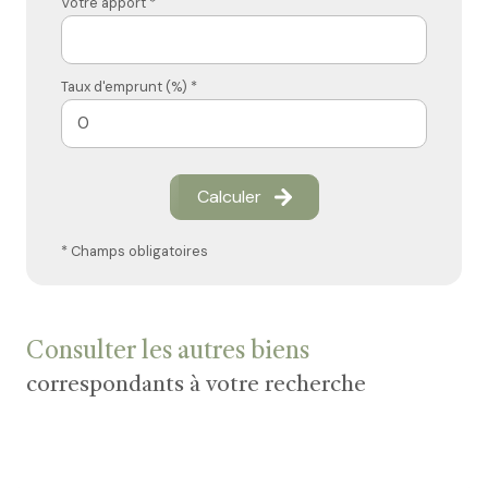
Votre apport *
Taux d'emprunt (%) *
Calculer
* Champs obligatoires
Consulter les autres biens
correspondants à votre recherche